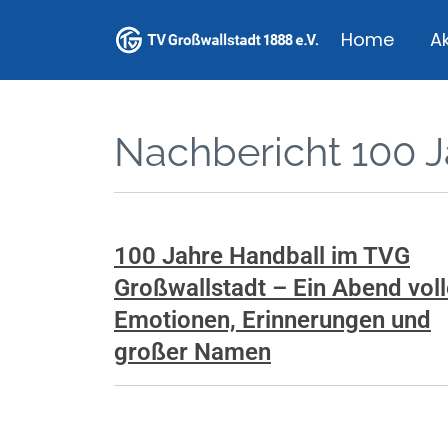
Home
Ak
Nachbericht 100 J
100 Jahre Handball im TVG
Großwallstadt – Ein Abend voll
Emotionen, Erinnerungen und
großer Namen