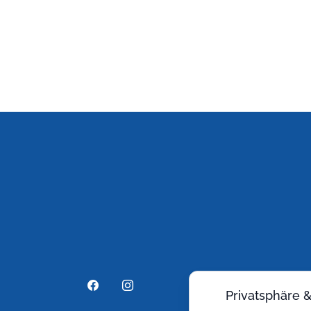
Privatsphäre 