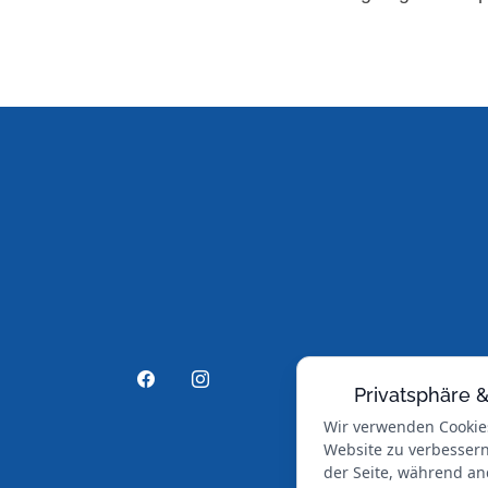
Privatsphäre 
Wir verwenden Cookie
Website zu verbessern.
der Seite, während an