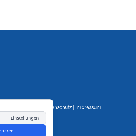
Datenschutz
|
Impressum
Einstellungen
ptieren