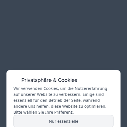
Privatsphäre & Cookies
Wir verwenden Cookies, um die Nutzererfahrung
auf unserer Website zu verbessern. Einige sind
essenziell für den Betrieb der Seite, während
andere uns helfen, diese Website zu optimieren.
Bitte wählen Sie Ihre Präferenz.
Nur essenzielle