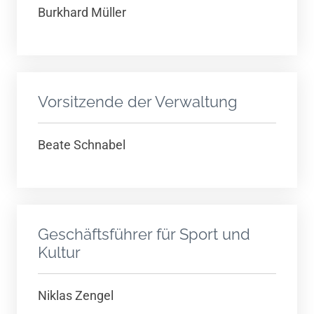
Burkhard Müller
Vorsitzende der Verwaltung
Beate Schnabel
Geschäftsführer für Sport und
Kultur
Niklas Zengel