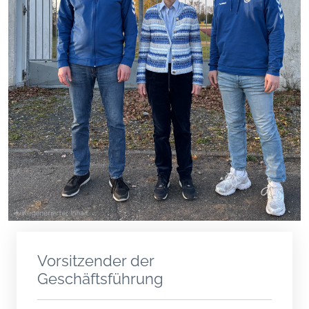
Vorsitzender der
Geschäftsführung