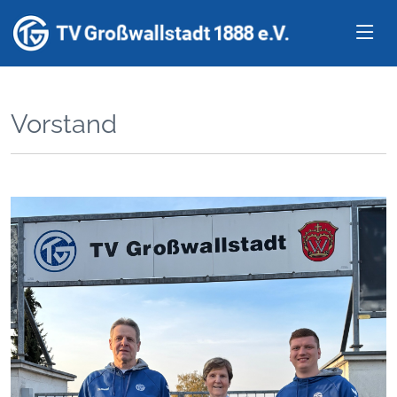
Vorstand